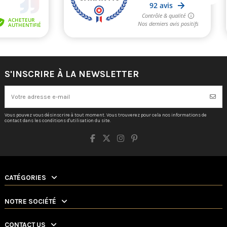
S'INSCRIRE À LA NEWSLETTER
Vous pouvez vous désinscrire à tout moment. Vous trouverez pour cela nos informations de
contact dans les conditions d'utilisation du site.
CATÉGORIES
NOTRE SOCIÉTÉ
CONTACT US