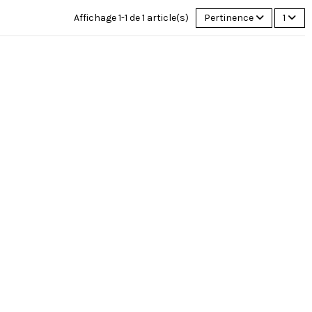
Affichage 1-1 de 1 article(s)
Pertinence
1