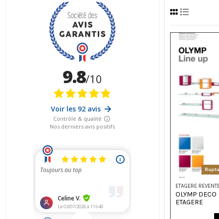
Ruptu
ETAGERE REVENT
OLYMP DECO
ETAGERE