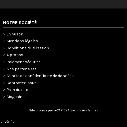
NOTRE SOCIÉTÉ
Livraison
Mentions légales
Conditions d'utilisation
A propos
Paiement sécurisé
Nos partenaires
Charte de confidentialité de données
Contactez-nous
Plan du site
Magasins
Site protégé par reCAPTCHA.
Vie privée
-
Termes
ur vérifier
.